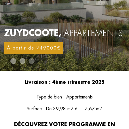
ZUYDCOOTE
,
APPARTEMENTS
À partir de 249000€
Livraison : 4ème trimestre 2025
Type de bien : Appartements
Surface : De 39,98 m2 à 117,67 m2
DÉCOUVREZ VOTRE PROGRAMME EN