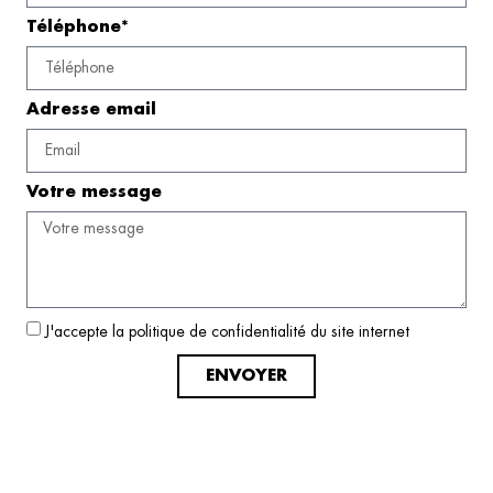
Téléphone*
Adresse email
Votre message
J'accepte la politique de confidentialité du site internet
ENVOYER