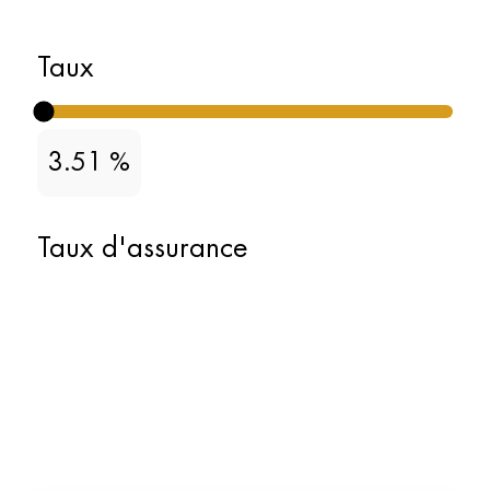
Taux
3.51
%
Taux d'assurance