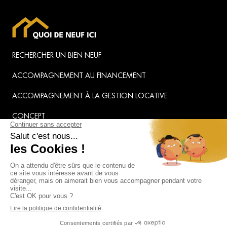
RECHERCHER UN BIEN NEUF
ACCOMPAGNEMENT AU FINANCEMENT
ACCOMPAGNEMENT À LA GESTION LOCATIVE
CONCEPT
ACTUALITÉS
CONTACT
Mentions légales
Politique de confidentialité