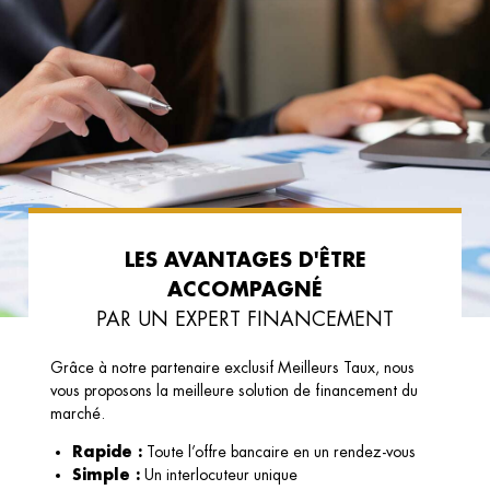
LES AVANTAGES D'ÊTRE
ACCOMPAGNÉ
PAR UN EXPERT FINANCEMENT
Grâce à notre partenaire exclusif Meilleurs Taux, nous
vous proposons la meilleure solution de financement du
marché.
Rapide :
Toute l’offre bancaire en un rendez-vous
Simple :
Un interlocuteur unique