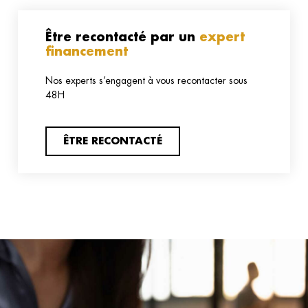
Être recontacté par un
expert
financement
Nos experts s’engagent à vous recontacter sous
48H
ÊTRE RECONTACTÉ