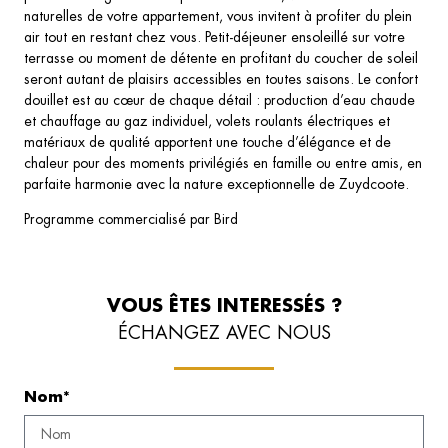
naturelles de votre appartement, vous invitent à profiter du plein
air tout en restant chez vous. Petit-déjeuner ensoleillé sur votre
terrasse ou moment de détente en profitant du coucher de soleil
seront autant de plaisirs accessibles en toutes saisons. Le confort
douillet est au cœur de chaque détail : production d’eau chaude
et chauffage au gaz individuel, volets roulants électriques et
matériaux de qualité apportent une touche d’élégance et de
chaleur pour des moments privilégiés en famille ou entre amis, en
parfaite harmonie avec la nature exceptionnelle de Zuydcoote.
Programme commercialisé par Bird
VOUS ÊTES INTERESSÉS ?
ÉCHANGEZ AVEC NOUS
Nom*