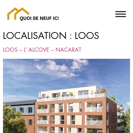
LOCALISATION :
LOOS
LOOS – L’ ALCOVE – NACARAT