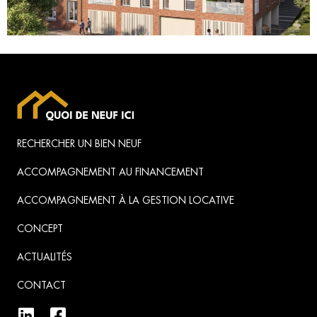
RECHERCHER UN BIEN NEUF
ACCOMPAGNEMENT AU FINANCEMENT
ACCOMPAGNEMENT À LA GESTION LOCATIVE
CONCEPT
ACTUALITÉS
CONTACT