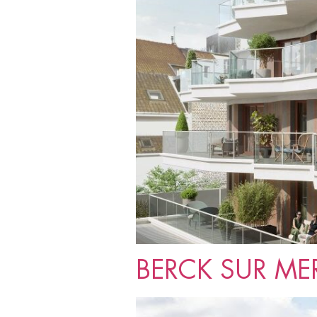
BERCK SUR MER