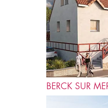
BERCK SUR MER