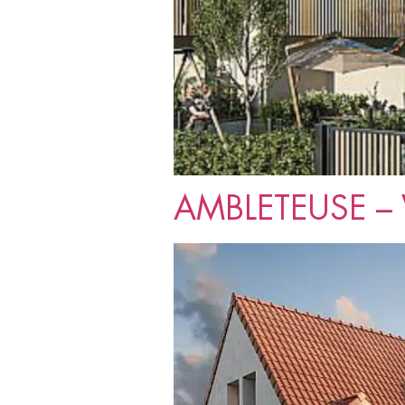
AMBLETEUSE – V