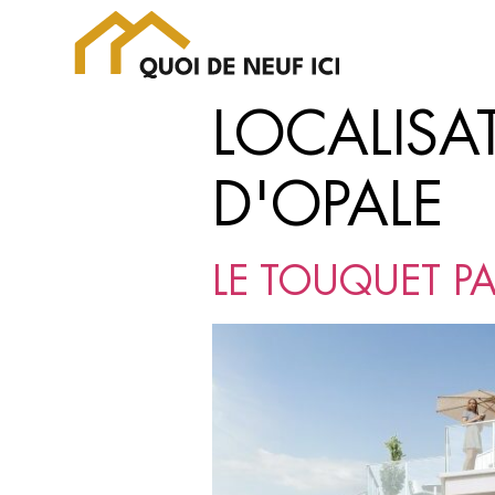
LOCALISA
D'OPALE
LE TOUQUET PA