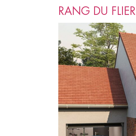
RANG DU FLIERS