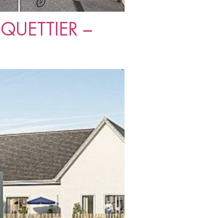
 QUETTIER –