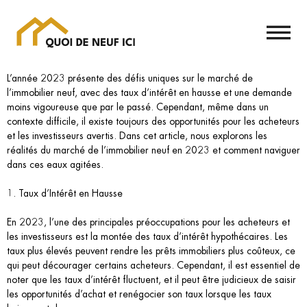
L’année 2023 présente des défis uniques sur le marché de
l’immobilier neuf, avec des taux d’intérêt en hausse et une demande
moins vigoureuse que par le passé. Cependant, même dans un
contexte difficile, il existe toujours des opportunités pour les acheteurs
et les investisseurs avertis. Dans cet article, nous explorons les
réalités du marché de l’immobilier neuf en 2023 et comment naviguer
dans ces eaux agitées.
1. Taux d’Intérêt en Hausse
En 2023, l’une des principales préoccupations pour les acheteurs et
les investisseurs est la montée des taux d’intérêt hypothécaires. Les
taux plus élevés peuvent rendre les prêts immobiliers plus coûteux, ce
qui peut décourager certains acheteurs. Cependant, il est essentiel de
noter que les taux d’intérêt fluctuent, et il peut être judicieux de saisir
les opportunités d’achat et renégocier son taux lorsque les taux