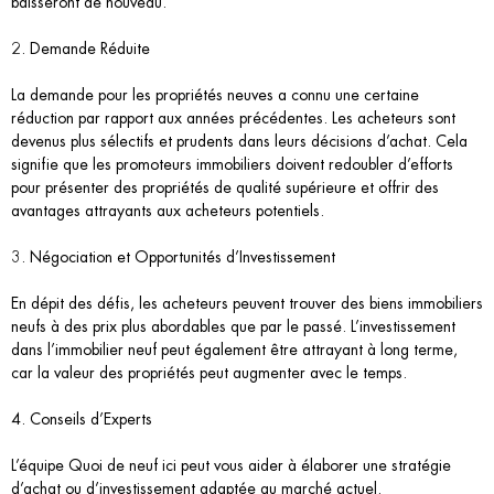
baisseront de nouveau.
2. Demande Réduite
La demande pour les propriétés neuves a connu une certaine
réduction par rapport aux années précédentes. Les acheteurs sont
devenus plus sélectifs et prudents dans leurs décisions d’achat. Cela
signifie que les promoteurs immobiliers doivent redoubler d’efforts
pour présenter des propriétés de qualité supérieure et offrir des
avantages attrayants aux acheteurs potentiels.
3. Négociation et Opportunités d’Investissement
En dépit des défis, les acheteurs peuvent trouver des biens immobiliers
neufs à des prix plus abordables que par le passé. L’investissement
dans l’immobilier neuf peut également être attrayant à long terme,
car la valeur des propriétés peut augmenter avec le temps.
4. Conseils d’Experts
L’équipe Quoi de neuf ici peut vous aider à élaborer une stratégie
d’achat ou d’investissement adaptée au marché actuel.